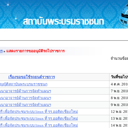
ขร
»
แสดงรายการขออนุมัติรถไปราชการ
จำนวนข้อม
เรื่องขอขอใช้รถยนต์ราชการ
วันที่ขอไ
บัญญัติสถาบันพระบรมราชชนก
4 ต.ค. 201
อพัฒนาอาจารย์ด้านการจัดทำแผนฯ
7 พ.ย. 201
อพัฒนาอาจารย์ด้านการจัดทำแผนฯ
8 พ.ย. 201
อพัฒนาอาจารย์ด้านการจัดทำแผนฯ
9 พ.ย. 201
รี เพื่อจัดประชุมระบบ linux ที่ รร.ออคิดเชียงใหม่
12 พ.ย. 20
รี เพื่อจัดประชุมระบบ linux ที่ รร.ออคิดเชียงใหม่
13 พ.ย. 20
รี เพื่อจัดประชุมระบบ linux ที่ รร.ออคิดเชียงใหม่
14 พ.ย. 20